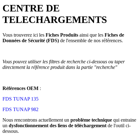
CENTRE DE
TELECHARGEMENTS
Vous trouverez ici les
Fiches Produits
ainsi que les
Fiches de
Données de Sécurité (FDS)
de l'ensemble de nos références.
Vous pouvez utiliser les filtres de recherche ci-dessous ou taper
directement la référence produit dans la partie "recherche"
Références OEM
:
FDS TUNAP 135
FDS TUNAP 982
Nous rencontrons actuellement un
problème technique
qui entraine
un
dysfonctionnement des liens de téléchargement
de l'outil ci-
dessous.