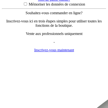
Mémoriser les données de connexion
Souhaitez-vous commander en ligne?
Inscrivez-vous ici en trois étapes simples pour utiliser toutes les
fonctions de la boutique.
Vente aux professionnels uniquement
-
Inscrivez-vous maintenant