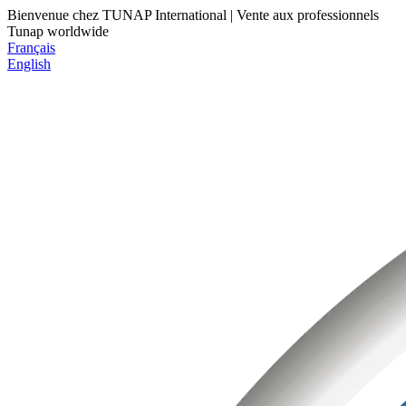
Bienvenue chez TUNAP International | Vente aux professionnels
Tunap worldwide
Français
English