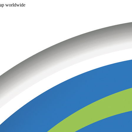
ap worldwide