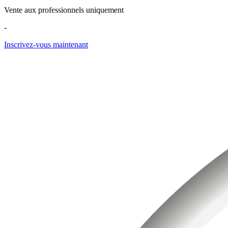
Vente aux professionnels uniquement
-
Inscrivez-vous maintenant