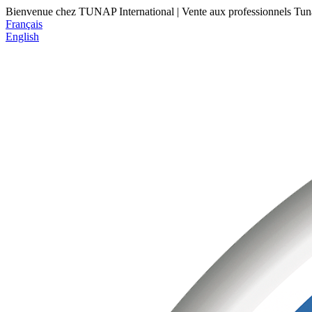
Bienvenue chez TUNAP International | Vente aux professionnels
Tun
Français
English