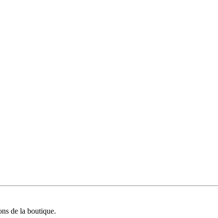
ions de la boutique.