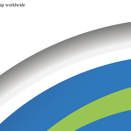
ap worldwide