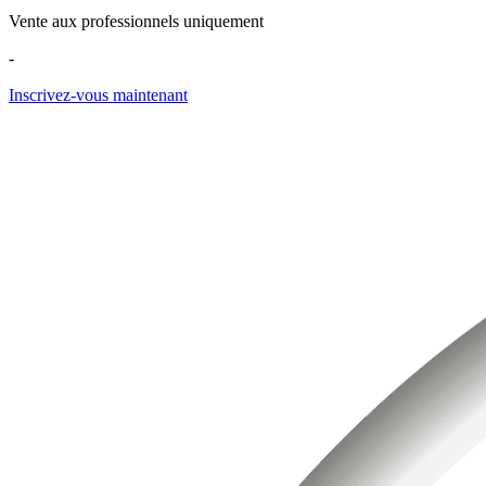
Vente aux professionnels uniquement
-
Inscrivez-vous maintenant