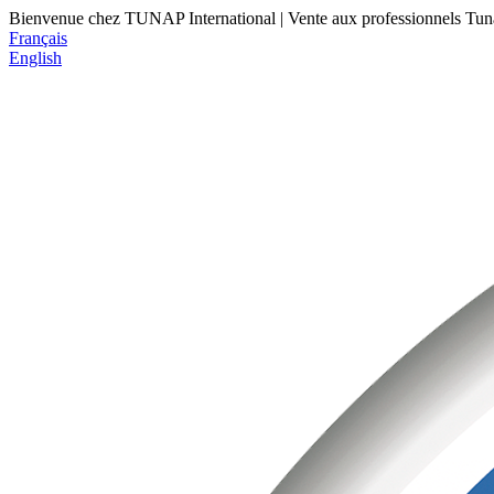
Bienvenue chez TUNAP International | Vente aux professionnels
Tun
Français
English