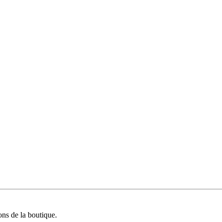
ions de la boutique.