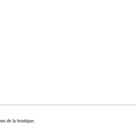
ions de la boutique.