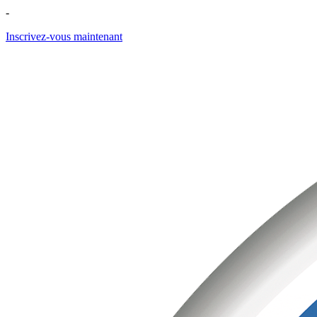
-
Inscrivez-vous maintenant