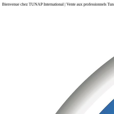
Bienvenue chez TUNAP International | Vente aux professionnels
Tun