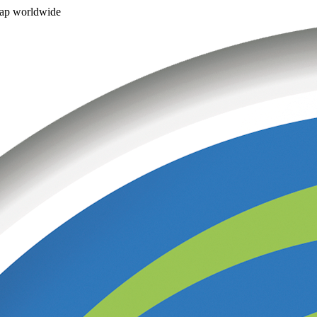
ap worldwide